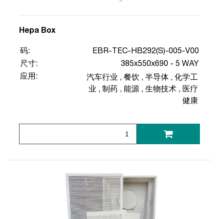
Hepa Box
码:
EBR-TEC-HB292(S)-005-V00
尺寸:
385x550x690 - 5 WAY
应用:
汽车行业
,
餐饮
,
半导体
,
化学工
业
,
制药
,
能源
,
生物技术
,
医疗
健康