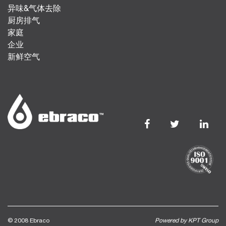
异味&气体去除
厨房排气
家庭
企业
新鲜空气
© 2008 Ebraco
Powered by KPT Group