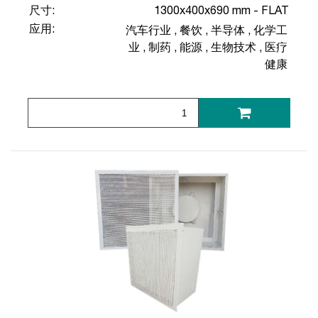
尺寸:
1300x400x690 mm - FLAT
应用:
汽车行业
,
餐饮
,
半导体
,
化学工
业
,
制药
,
能源
,
生物技术
,
医疗
健康