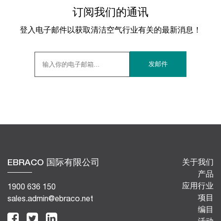
订阅我们的通讯
登入电子邮件以获取清洁空气行业有关的最新消息！
EBRACO 国际有限公司
关于我们
产品
应用行业
1900 636 150
项目
sales.admin@ebraco.net
编目
活动