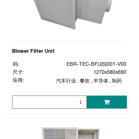
Blower Filter Unit
码:
EBR-TEC-BFU(S)001-V00
尺寸:
1270x580x690
应用:
汽车行业
,
餐饮
,
半导体
,
制药