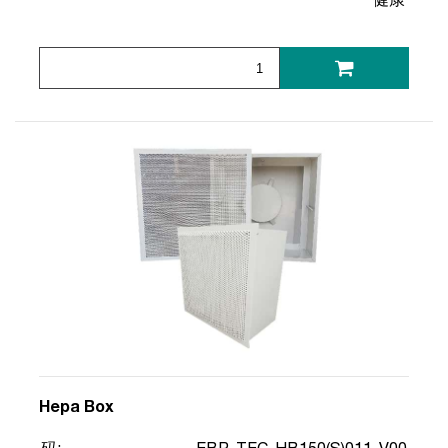
Hepa Box