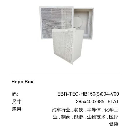
Hepa Box
码:
EBR-TEC-HB150(S)004-V00
尺寸:
385x400x385 -FLAT
应用:
汽车行业
,
餐饮
,
半导体
,
化学工
业
,
制药
,
能源
,
生物技术
,
医疗
健康