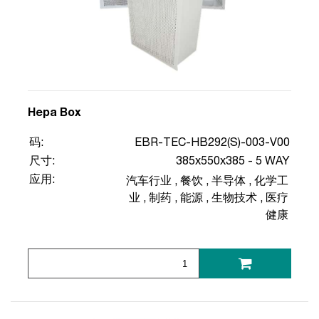
Hepa Box
码:
EBR-TEC-HB292(S)-003-V00
尺寸:
385x550x385 - 5 WAY
应用:
汽车行业
,
餐饮
,
半导体
,
化学工
业
,
制药
,
能源
,
生物技术
,
医疗
健康