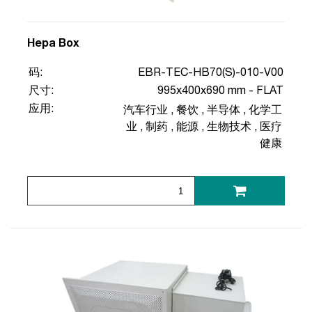
Hepa Box
码:
EBR-TEC-HB70(S)-010-V00
尺寸:
995x400x690 mm - FLAT
应用:
汽车行业
,
餐饮
,
半导体
,
化学工
业
,
制药
,
能源
,
生物技术
,
医疗
健康