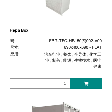
Hepa Box
码:
EBR-TEC-HB150(S)002-V00
尺寸:
690x400x690 - FLAT
应用:
汽车行业
,
餐饮
,
半导体
,
化学工
业
,
制药
,
能源
,
生物技术
,
医疗
健康