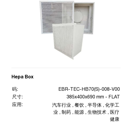
Hepa Box
码:
EBR-TEC-HB70(S)-008-V00
尺寸:
385x400x690 mm - FLAT
应用:
汽车行业
,
餐饮
,
半导体
,
化学工
业
,
制药
,
能源
,
生物技术
,
医疗
健康