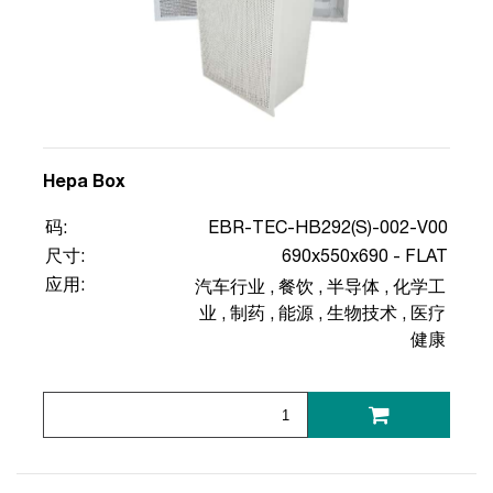
Hepa Box
码:
EBR-TEC-HB292(S)-002-V00
尺寸:
690x550x690 - FLAT
应用:
汽车行业
,
餐饮
,
半导体
,
化学工
业
,
制药
,
能源
,
生物技术
,
医疗
健康