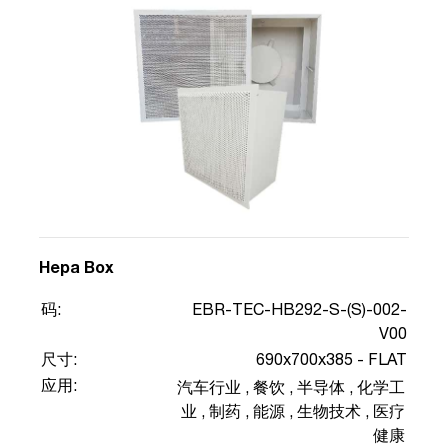
Hepa Box
码:
EBR-TEC-HB292-S-(S)-002-
V00
尺寸:
690x700x385 - FLAT
应用:
汽车行业
,
餐饮
,
半导体
,
化学工
业
,
制药
,
能源
,
生物技术
,
医疗
健康