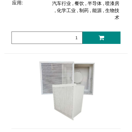
应用:
汽车行业
,
餐饮
,
半导体
,
喷漆房
,
化学工业
,
制药
,
能源
,
生物技
术