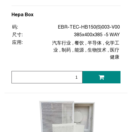
Hepa Box
码:
EBR-TEC-HB150(S)003-V00
尺寸:
385x400x385 -5 WAY
应用:
汽车行业
,
餐饮
,
半导体
,
化学工
业
,
制药
,
能源
,
生物技术
,
医疗
健康