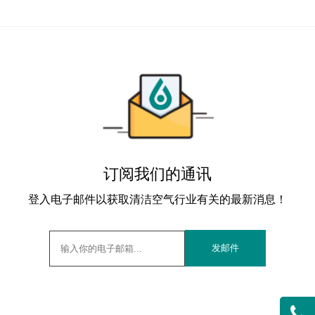
订阅我们的通讯
登入电子邮件以获取清洁空气行业有关的最新消息！