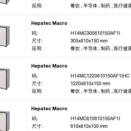
应用:
餐饮
,
半导体
,
制药
,
医疗健
Hepatec Macro
码:
H14MC305610150AF1I
尺寸:
305x610x150 mm
应用:
餐饮
,
半导体
,
制药
,
医疗健
Hepatec Macro
码:
H14MC1220610150AF1IHC
尺寸:
1220x610x150 mm
应用:
餐饮
,
半导体
,
制药
,
医疗健
Hepatec Macro
码:
H14MC610610150AF1I
尺寸:
610x610x150 mm