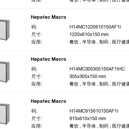
Hepatec Macro
码:
H14MC1220610150AF1I
尺寸:
1220x610x150 mm
应用:
餐饮
,
半导体
,
制药
,
医疗健
Hepatec Macro
码:
H14MC305305150AF1IHC
尺寸:
305x305x150 mm
应用:
餐饮
,
半导体
,
制药
,
医疗健
Hepatec Macro
码:
H14MC915610150AF1I
尺寸:
915x610x150 mm
应用:
餐饮
,
半导体
,
制药
,
医疗健