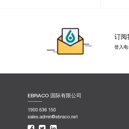
订阅
登入电
EBRACO 国际有限公司
1900 636 150
sales.admin@ebraco.net