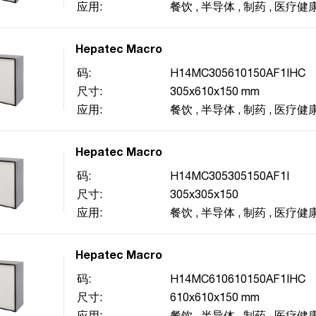
应用:
餐饮
,
半导体
,
制药
,
医疗健
Hepatec Macro
码:
H14MC305610150AF1IHC
尺寸:
305x610x150 mm
应用:
餐饮
,
半导体
,
制药
,
医疗健
Hepatec Macro
码:
H14MC305305150AF1I
尺寸:
305x305x150
应用:
餐饮
,
半导体
,
制药
,
医疗健
Hepatec Macro
码:
H14MC610610150AF1IHC
尺寸:
610x610x150 mm
应用:
餐饮
,
半导体
,
制药
,
医疗健