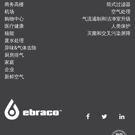
商务高楼
筒式过滤器
机场
空气处理
购物中心
气流遏制和洁净室升级
医疗健康
人类保护
核能
灭菌和交叉污染屏障
废水处理
异味&气体去除
厨房排气
家庭
企业
新鲜空气