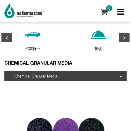
0
汽车行业
餐饮
CHEMICAL GRANULAR MEDIA