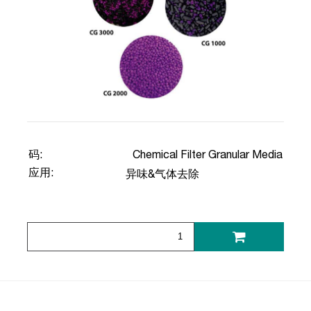
码:
Chemical Filter Granular Media
应用:
异味&气体去除