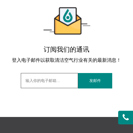
订阅我们的通讯
登入电子邮件以获取清洁空气行业有关的最新消息！